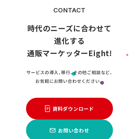
CONTACT
時代のニーズに合わせて
進化する
通販マーケッターEight!
サービスの導入、移行、その他ご相談など、
お気軽にお問い合わせください。
資料ダウンロード
お問い合わせ