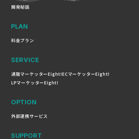
開発秘話
PLAN
料金プラン
SERVICE
通販マーケッターEight!
ECマーケッターEight!
LPマーケッターEight!
OPTION
外部連携サービス
SUPPORT