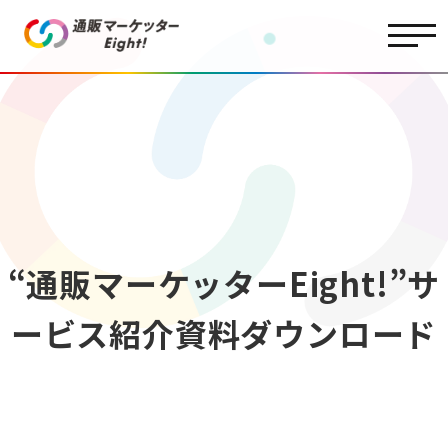
“通販マーケッターEight!”サ
ービス紹介資料ダウンロード