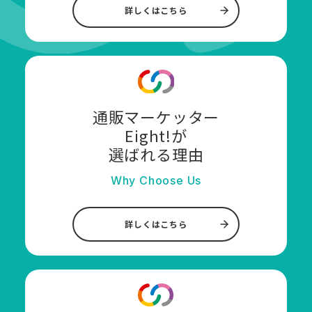
詳しくはこちら
通販マーケッター
Eight!が
選ばれる理由
Why Choose Us
詳しくはこちら