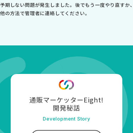
予期しない問題が発生しました。 後でもう一度やり直すか、
他の方法で管理者に連絡してください。
通販マーケッターEight!
開発秘話
Development Story