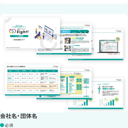
会社名・団体名