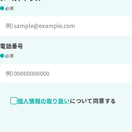
電話番号
個人情報の取り扱い
について同意する