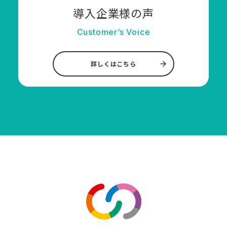
導入企業様の声
Customer’s Voice
詳しくはこちら