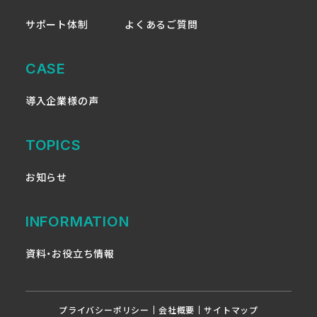
サポート体制
よくあるご質問
CASE
導入企業様の声
TOPICS
お知らせ
INFORMATION
資料・お役立ち情報
プライバシーポリシー
会社概要
サイトマップ