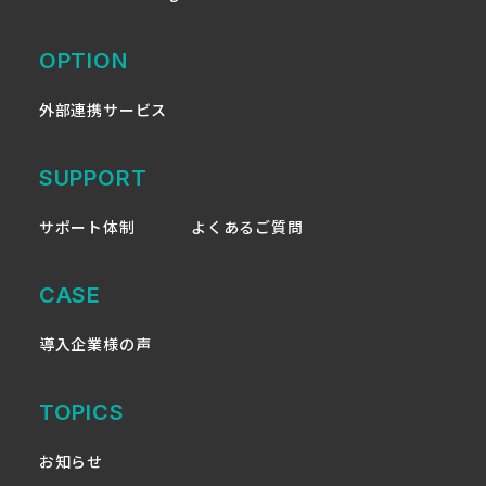
OPTION
外部連携サービス
SUPPORT
サポート体制
よくあるご質問
CASE
導入企業様の声
TOPICS
お知らせ