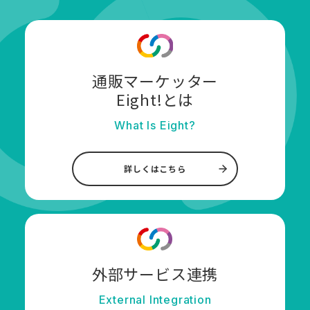
通販マーケッター
Eight!とは
What Is Eight?
詳しくはこちら
外部サービス連携
External Integration