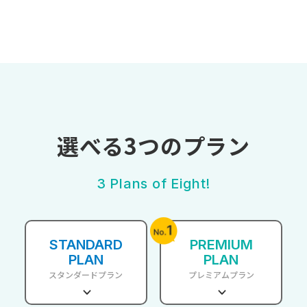
選べる3つのプラン
3 Plans of Eight!
STANDARD
PREMIUM
PLAN
PLAN
スタンダードプラン
プレミアムプラン