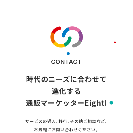
CONTACT
時代のニーズに合わせて
進化する
通販マーケッターEight!
サービスの導入、移行、その他ご相談など、
お気軽にお問い合わせください。