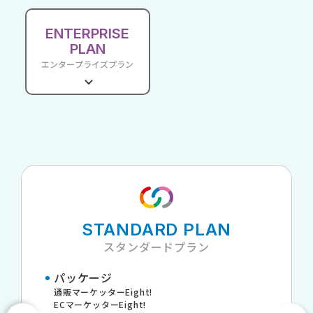
ENTERPRISE
PLAN
エンタープライズプラン
STANDARD PLAN
スタンダードプラン
パッケージ
通販マーケッターEight!
ECマーケッターEight!