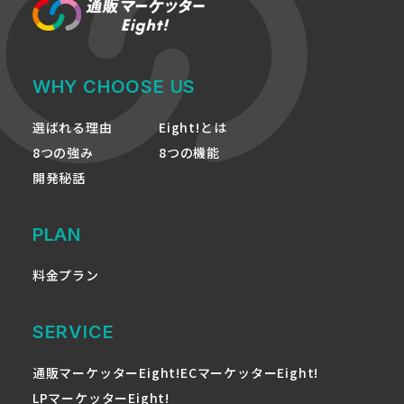
WHY CHOOSE US
選ばれる理由
Eight!とは
8つの強み
8つの機能
開発秘話
PLAN
料金プラン
SERVICE
通販マーケッターEight!
ECマーケッターEight!
LPマーケッターEight!