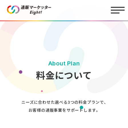
About Plan
料金について
ニーズに合わせた選べる3つの料金プランで、
お客様の通販事業をサポートします。