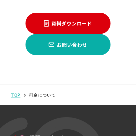
資料ダウンロード
お問い合わせ
TOP
料金について