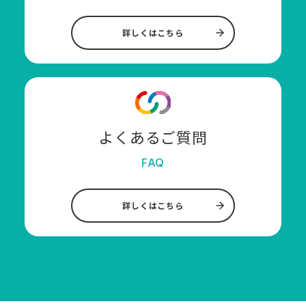
詳しくはこちら
よくあるご質問
FAQ
詳しくはこちら