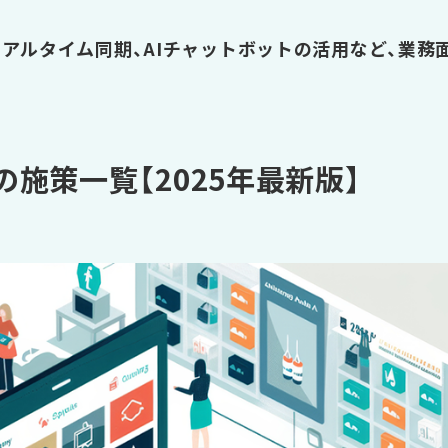
アルタイム同期、AIチャットボットの活用など、業務
施策一覧【2025年最新版】