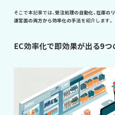
そこで本記事では、
受注処理の自動化、在庫のリ
運営面の両方から効率化の手法
を紹介します。
EC効率化で即効果が出る9つの