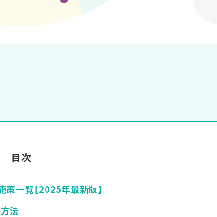
目次
策一覧【2025年最新版】
る方法