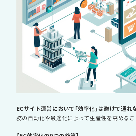
ECサイト運営において「効率化」は避けて通れ
務の自動化や最適化によって生産性を高めるこ
【EC効率化の9つの施策】