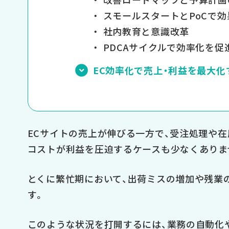
スモールスタートとPoCで
社内教育と意識改革
PDCAサイクルで効率化を促
EC効率化で売上・利益を最大
ECサイトの売上が伸びる一方で、受注処理や
コストが利益を圧迫するケースも少なくありま
とくに繁忙期において、出荷ミスの増加や残業
す。
このような状況を打開するには、業務の自動化