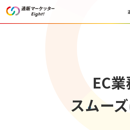
EC
スムーズ