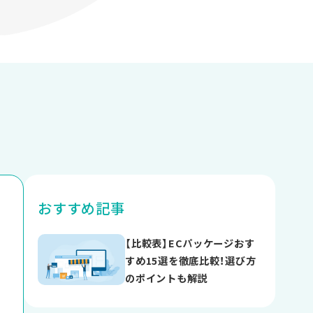
おすすめ記事
【比較表】ECパッケージおす
すめ15選を徹底比較！選び方
のポイントも解説