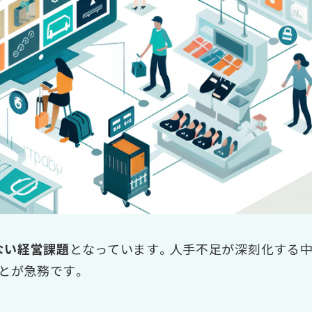
ない経営課題
となっています。人手不足が深刻化する中
とが急務です。