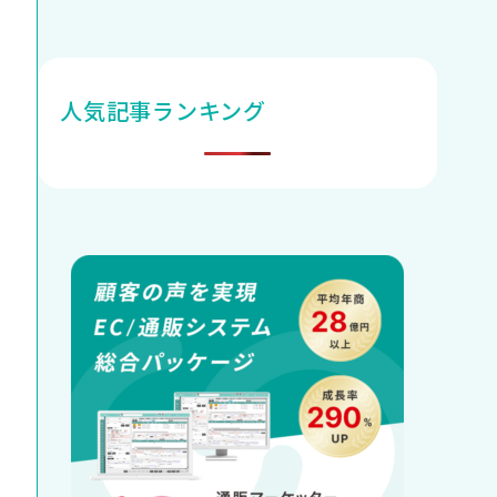
人気記事ランキング