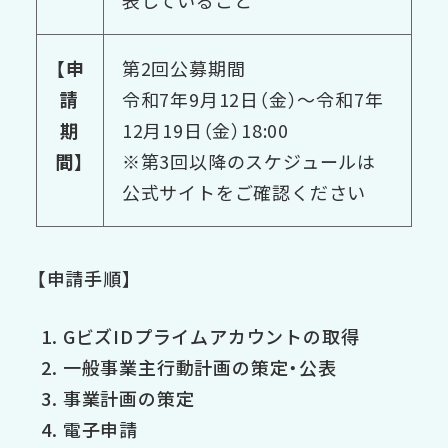
【申
第2回公募期間
請
令和7年9月12日（金）～令和7年
期
12月19日（金）18:00
間】
※第3回以降のスケジュールは
公式サイトをご確認ください
【申請手順】
GビズIDプライムアカウントの取得
一般事業主行動計画の策定・公表
事業計画の策定
電子申請