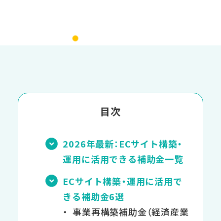
目次
2026年最新：ECサイト構築・
運用に活用できる補助金一覧
ECサイト構築・運用に活用で
きる補助金6選
事業再構築補助金（経済産業