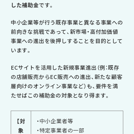
した補助金
です。
中小企業等が行う既存事業と異なる事業への
前向きな挑戦であって、新市場・高付加価値
事業への進出を後押しすることを目的として
います。
ECサイトを活用した新規事業進出（例：既存
の店舗販売からEC販売への進出、新たな顧客
層向けのオンライン事業など）も、要件を満
たせばこの補助金の対象となり得ます。
【対
・中小企業者等
象
・特定事業者の一部