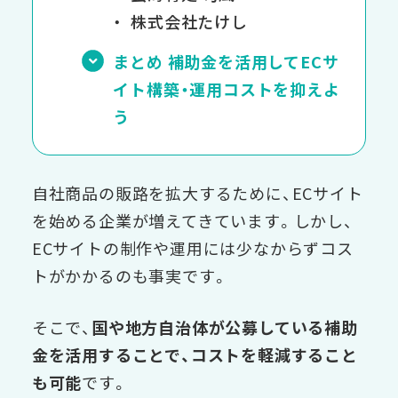
株式会社たけし
まとめ 補助金を活用してECサ
イト構築・運用コストを抑えよ
う
自社商品の販路を拡大するために、ECサイト
を始める企業が増えてきています。しかし、
ECサイトの制作や運用には少なからずコス
トがかかるのも事実です。
そこで、
国や地方自治体が公募している補助
金を活用することで、コストを軽減すること
も可能
です。