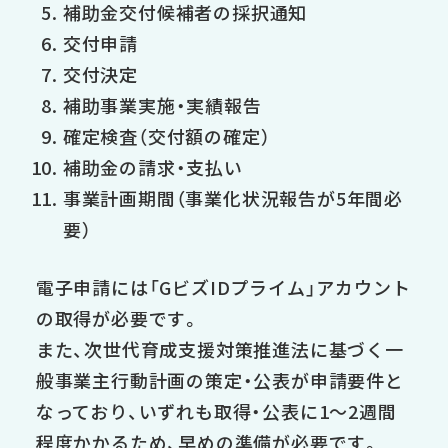
補助金交付候補者の採択通知
交付申請
交付決定
補助事業実施・実績報告
確定検査（交付額の確定）
補助金の請求・支払い
事業計画期間（事業化状況報告が5年間必
要）
電子申請には「GビズIDプライム」アカウント
の取得が必要です。
また、次世代育成支援対策推進法に基づく一
般事業主行動計画の策定・公表が申請要件と
なっており、いずれも取得・公表に1〜2週間
程度かかるため、早めの準備が必要です。