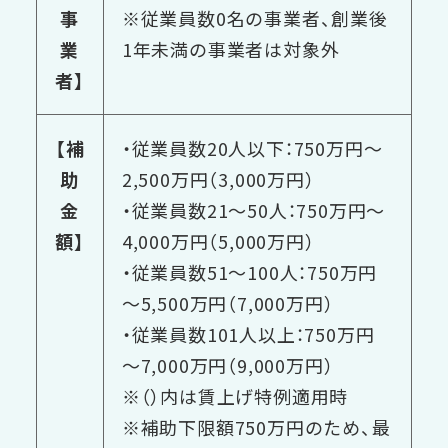
事
※従業員数0名の事業者、創業後
業
1年未満の事業者は対象外
者】
【補
・従業員数20人以下：750万円～
助
2,500万円（3,000万円）
金
・従業員数21～50人：750万円～
額】
4,000万円（5,000万円）
・従業員数51～100人：750万円
～5,500万円（7,000万円）
・従業員数101人以上：750万円
～7,000万円（9,000万円）
※（）内は賃上げ特例適用時
※補助下限額750万円のため、最