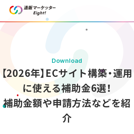
Download
【2026年】ECサイト構築・運用
に使える補助金6選！
補助金額や申請方法などを紹
介