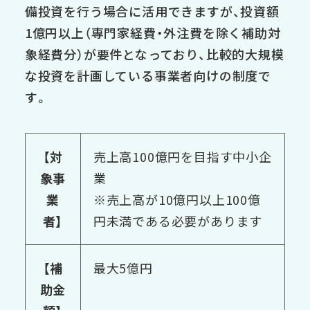
備投資を行う場合に活用できますが、投資額
1億円以上（専門家経費・外注費を除く補助対
象経費分）が要件となっており、比較的大規模
な投資を計画している事業者向けの制度で
す。
【対
売上高100億円を目指す中小企
象事
業
業
※売上高が10億円以上100億
者】
円未満である必要があります
【補
最大5億円
助金