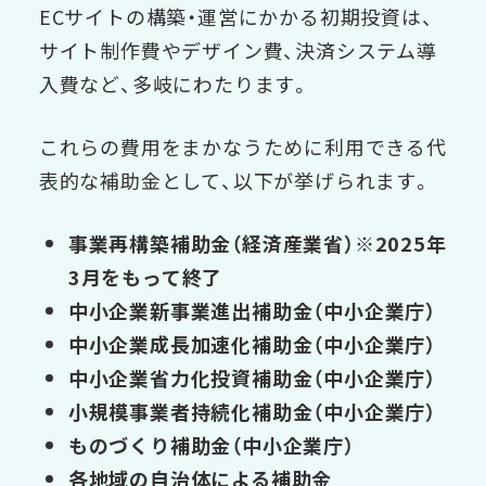
ECサイトの構築・運営にかかる初期投資は、
サイト制作費やデザイン費、決済システム導
入費など、多岐にわたります。
これらの費用をまかなうために利用できる代
表的な補助金として、以下が挙げられます。
事業再構築補助金（経済産業省）※2025年
3月をもって終了
中小企業新事業進出補助金（中小企業庁）
中小企業成長加速化補助金（中小企業庁）
中小企業省力化投資補助金（中小企業庁）
小規模事業者持続化補助金（中小企業庁）
ものづくり補助金（中小企業庁）
各地域の自治体による補助金