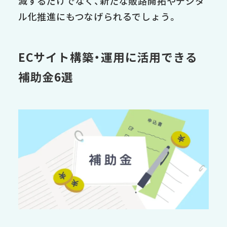
減するだけでなく、新たな販路開拓やデジタ
ル化推進にもつなげられるでしょう。
ECサイト構築・運用に活用できる
補助金6選