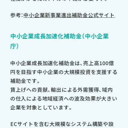
参考：
中小企業新事業進出補助金公式サイト
中小企業成長加速化補助金（中小企業
庁）
中小企業成長加速化補助金は、売上高100億
円を目指す中小企業の大規模投資を支援する
補助金です。
賃上げへの貢献、輸出による外需獲得、域内
の仕入による地域経済への波及効果が大きい
企業を対象としています。
ECサイトを含む大規模なシステム構築や設