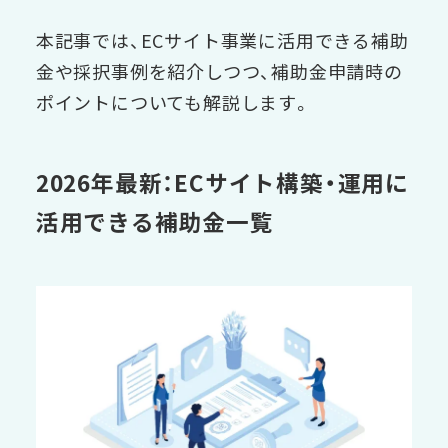
本記事では、ECサイト事業に活用できる補助
金や採択事例を紹介しつつ、補助金申請時の
ポイントについても解説します。
2026年最新：ECサイト構築・運用に
活用できる補助金一覧