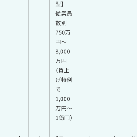
型】
従業員
数別
750万
円～
8,000
万円
（賃上
げ特例
で
1,000
万円～
1億円）