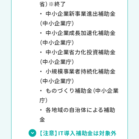
省）※終了
中小企業新事業進出補助金
（中小企業庁）
中小企業成長加速化補助金
（中小企業庁）
中小企業省力化投資補助金
（中小企業庁）
小規模事業者持続化補助金
（中小企業庁）
ものづくり補助金（中小企業
庁）
各地域の自治体による補助
金
【注意】IT導入補助金は対象外