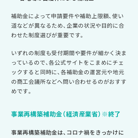
補助金によって申請要件や補助上限額、使い
道などが異なるため、企業の状況や目的に合
わせた制度選びが重要です。
いずれの制度も受付期間や要件が細かく決ま
っているので、各公式サイトをこまめにチェ
ックすると同時に、各補助金の運営元や地元
の商工会議所などへ問い合わせるのがおすす
めです。
事業再構築補助金（経済産業省）※終了
事業再構築補助金は、コロナ禍をきっかけに