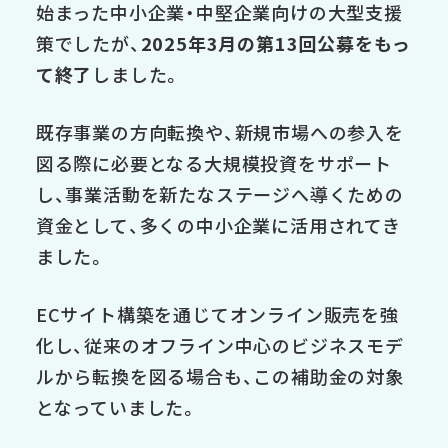
始まった中小企業・中堅企業向けの大型支援
策でしたが、
2025年3月の第13回公募をもっ
て終了
しました。
既存事業の方向転換や、新規市場への参入を
図る際に必要となる大規模投資をサポート
し、事業活動を新たなステージへ導くための
資金として、多くの中小企業に活用されてき
ました。
ECサイト構築を通じてオンライン販売を強
化し、従来のオフライン中心のビジネスモデ
ルから転換を図る場合も、この補助金の対象
となっていました。