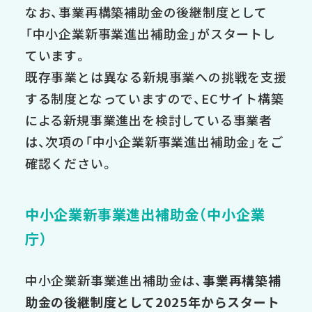
なお、事業再構築補助金の後継制度として
「中小企業新事業進出補助金」がスタートし
ています。
既存事業とは異なる新規事業への挑戦を支援
する制度となっていますので、ECサイト構築
による新規事業進出を検討している事業者
は、次項の「中小企業新事業進出補助金」をご
確認ください。
中小企業新事業進出補助金（中小企業
庁）
中小企業新事業進出補助金は、
事業再構築補
助金の後継制度として2025年からスタート