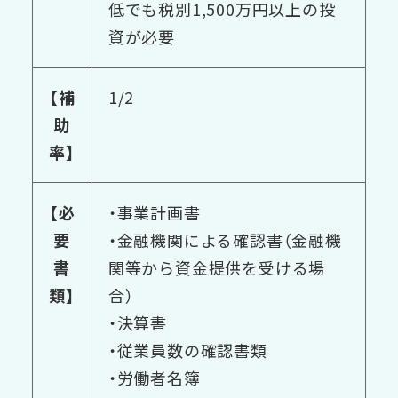
低でも税別1,500万円以上の投
資が必要
【補
1/2
助
率】
【必
・事業計画書
要
・金融機関による確認書（金融機
書
関等から資金提供を受ける場
類】
合）
・決算書
・従業員数の確認書類
・労働者名簿