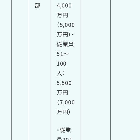
部
4,000
万円
（5,000
万円）
・
従業員
51～
100
人：
5,500
万円
（7,000
万円）
・従業
員101