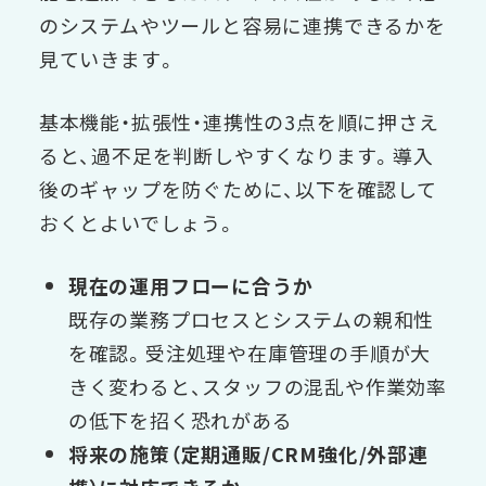
のシステムやツールと容易に連携できるかを
見ていきます。
基本機能・拡張性・連携性の3点を順に押さえ
ると、過不足を判断しやすくなります。
導入
後のギャップを防ぐために、以下を確認して
おくとよいでしょう。
現在の運用フローに合うか
既存の業務プロセスとシステムの親和性
を確認。受注処理や在庫管理の手順が大
きく変わると、スタッフの混乱や作業効率
の低下を招く恐れがある
将来の施策（定期通販/CRM強化/外部連