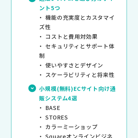
ント5つ
機能の充実度とカスタマイ
ズ性
コストと費用対効果
セキュリティとサポート体
制
使いやすさとデザイン
スケーラビリティと将来性
小規模(無料)ECサイト向け通
販システム4選
BASE
STORES
カラーミーショップ
Squareオンラインビジネ