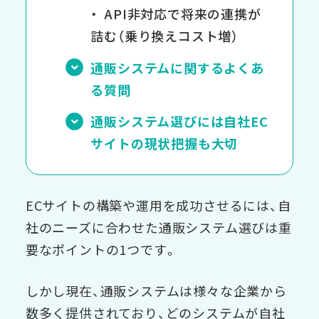
API非対応で将来の連携が
詰む（乗り換えコスト増）
通販システムに関するよくあ
る質問
通販システム選びには自社EC
サイトの現状把握も大切
ECサイトの構築や運用を成功させるには、自
社のニーズに合わせた通販システム選びは重
要なポイントの1つです。
しかし現在、通販システムは様々な企業から
数多く提供されており、どのシステムが自社