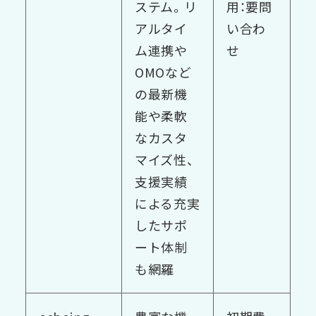
ステム。リ
用：要問
アルタイ
い合わ
ム連携や
せ
OMOなど
の最新機
能や柔軟
なカスタ
マイズ性、
支援実績
による充実
したサポ
ート体制
も網羅