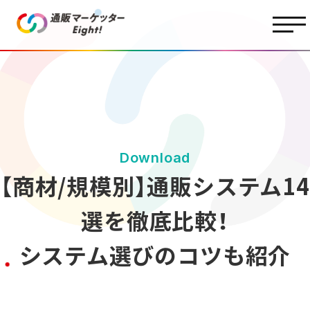
Download
【商材/規模別】通販システム14
選を徹底比較！
システム選びのコツも紹介