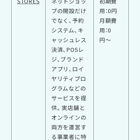
STORES
ネットショッ
初期費
プの開設だけ
用：0円
でなく、予約
月額費
システム、キ
用：0
ャッシュレス
円〜
決済、POSレ
ジ、ブランド
アプリ、ロイ
ヤリティプロ
グラムなどの
サービスを提
供。実店舗と
オンラインの
両方を運営す
る事業者に特