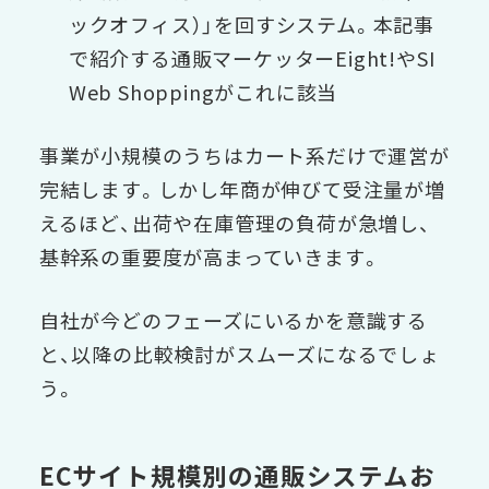
ックオフィス）」を回すシステム。本記事
で紹介する通販マーケッターEight!やSI
Web Shoppingがこれに該当
事業が小規模のうちはカート系だけで運営が
完結します。しかし年商が伸びて受注量が増
えるほど、出荷や在庫管理の負荷が急増し、
基幹系の重要度が高まっていきます。
自社が今どのフェーズにいるかを意識する
と、以降の比較検討がスムーズになるでしょ
う。
ECサイト規模別の通販システムお