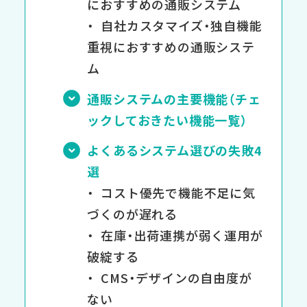
におすすめの通販システム
自社カスタマイズ・独自機能
重視におすすめの通販システ
ム
通販システムの主要機能（チェ
ックしておきたい機能一覧）
よくあるシステム選びの失敗4
選
コスト優先で機能不足に気
づくのが遅れる
在庫・出荷連携が弱く運用が
破綻する
CMS・デザインの自由度が
ない