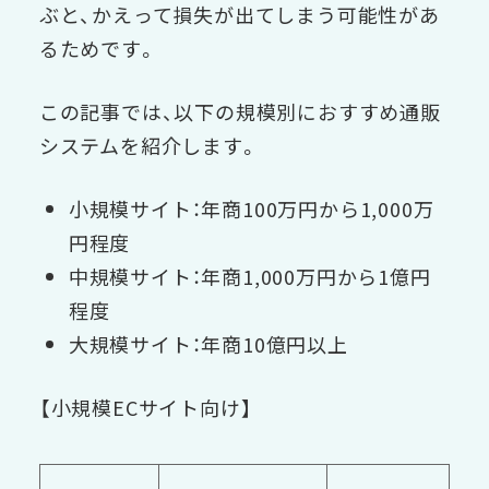
ぶと、かえって損失が出てしまう可能性があ
るためです。
この記事では、以下の規模別におすすめ通販
システムを紹介します。
小規模サイト：年商100万円から1,000万
円程度
中規模サイト：年商1,000万円から1億円
程度
大規模サイト：年商10億円以上
【小規模ECサイト向け】