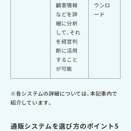
顧客情報
ウンロ
などを詳
ード
細に分析
して、それ
を経営判
断に活用
すること
が可能
※各システムの詳細については、本記事内で
紹介しています。
通販システムを選び方のポイント5