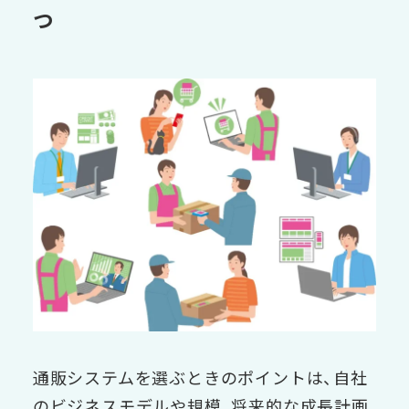
つ
通販システムを選ぶときのポイントは、自社
のビジネスモデルや規模、将来的な成長計画