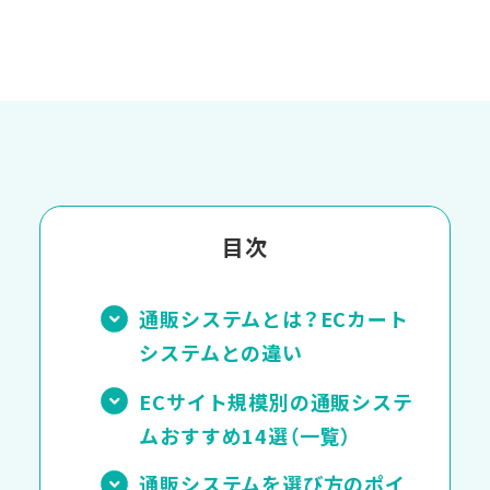
目次
通販システムとは？ECカート
システムとの違い
ECサイト規模別の通販システ
ムおすすめ14選（一覧）
通販システムを選び方のポイ