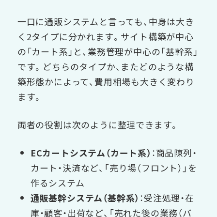
一口に通販システムと言っても、中身は大き
く2タイプに分かれます。サイト構築が中心
の「カート系」と、業務管理が中心の「基幹系」
です。どちらのタイプか、またどのような構
築形態かによって、費用相場も大きく変わり
ます。
両者の役割は次のように整理できます。
ECカートシステム（カート系）
：商品陳列・
カート・決済など、「売り場（フロント）」を
作るシステム
通販基幹システム（基幹系）
：受注処理・在
庫・顧客・出荷など、「売れた後の業務（バ