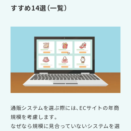
すすめ14選（一覧）
通販システムを選ぶ際には、ECサイトの年商
規模を考慮します。
なぜなら規模に見合っていないシステムを選