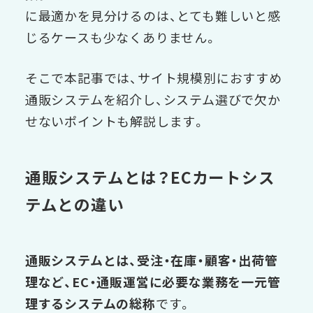
に最適かを見分けるのは、とても難しいと感
じるケースも少なくありません。
そこで本記事では、サイト規模別におすすめ
通販システムを紹介し、システム選びで欠か
せないポイントも解説します。
通販システムとは？ECカートシス
テムとの違い
通販システムとは、受注・在庫・顧客・出荷管
理など、EC・通販運営に必要な業務を一元管
理するシステムの総称
です。