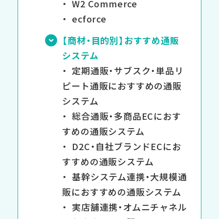
W2 Commerce
ecforce
【商材・目的別】おすすめ通販
システム
定期通販・サブスク・単品リ
ピート通販におすすめの通販
システム
総合通販・多商品ECにおす
すめの通販システム
D2C・自社ブランドECにお
すすめの通販システム
基幹システム連携・大規模通
販におすすめの通販システム
実店舗連携・オムニチャネル