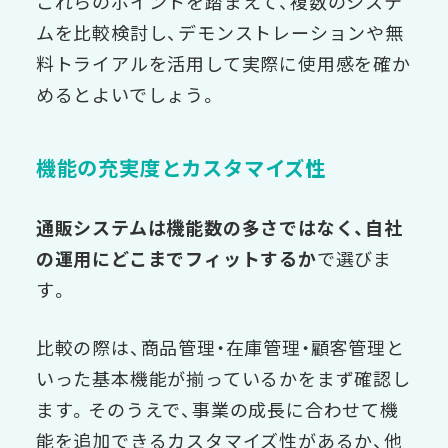
これらのポイントを踏まえて、複数のシステ
ムを比較検討し、デモンストレーションや無
料トライアルを活用して実際に使用感を確か
めるとよいでしょう。
機能の充実度とカスタマイズ性
通販システムは機能数の多さではなく、自社
の運用にどこまでフィットするか
で選びま
す。
比較の際は、商品管理・在庫管理・顧客管理と
いった基本機能が揃っているかをまず確認し
ます。そのうえで、事業の成長に合わせて機
能を追加できるカスタマイズ性があるか、他