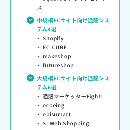
ス
中規模ECサイト向け通販シス
テム4選
Shopify
EC-CUBE
makeshop
futureshop
大規模ECサイト向け通販シス
テム6選
通販マーケッターEight!
ecbeing
ebisumart
SI Web Shopping